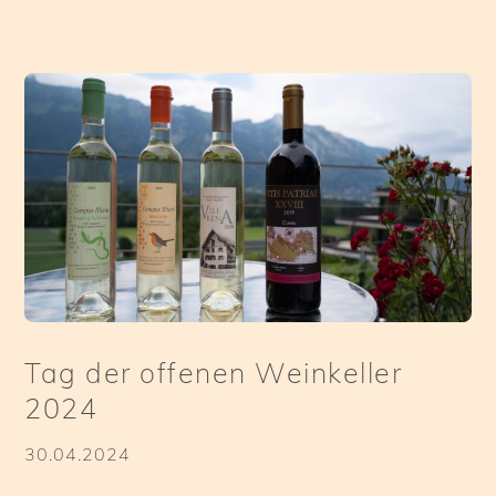
Tag der offenen Weinkeller
2024
30.04.2024